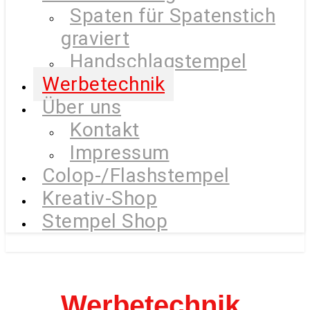
Spaten für Spatenstich
graviert
Handschlagstempel
Werbetechnik
Über uns
Kontakt
Impressum
Colop-/Flashstempel
Kreativ-Shop
Stempel Shop
Werbetechnik