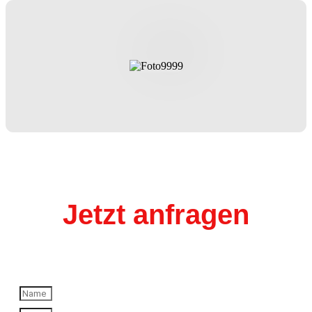
Jetzt anfragen