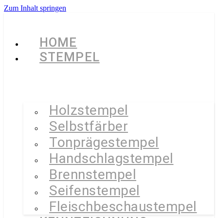
Zum Inhalt springen
HOME
STEMPEL
Holzstempel
Selbstfärber
Tonprägestempel
Handschlagstempel
Brennstempel
Seifenstempel
Fleischbeschaustempel