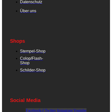
Datenschutz
Über uns
Shops
Stempel-Shop
Colop/Flash-
Shop
Schilder-Shop
Social Media
Facebook-f
Twitter
Instagram
Youtube