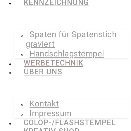
KENNZEICHNUNG
Spaten für Spatenstich
graviert
Handschlagstempel
WERBETECHNIK
ÜBER UNS
Kontakt
Impressum
COLOP-/FLASHSTEMPEL