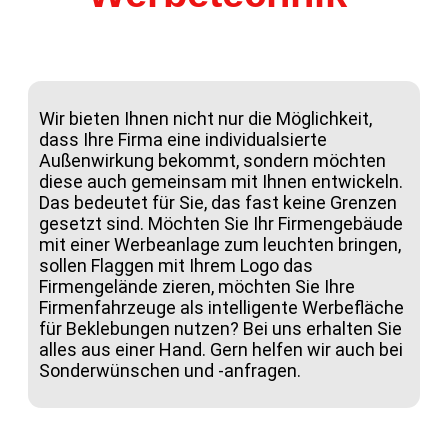
Wir bieten Ihnen nicht nur die Möglichkeit,
dass Ihre Firma eine individualsierte
Außenwirkung bekommt, sondern möchten
diese auch gemeinsam mit Ihnen entwickeln.
Das bedeutet für Sie, das fast keine Grenzen
gesetzt sind. Möchten Sie Ihr Firmengebäude
mit einer Werbeanlage zum leuchten bringen,
sollen Flaggen mit Ihrem Logo das
Firmengelände zieren, möchten Sie Ihre
Firmenfahrzeuge als intelligente Werbefläche
für Beklebungen nutzen? Bei uns erhalten Sie
alles aus einer Hand. Gern helfen wir auch bei
Sonderwünschen und -anfragen.