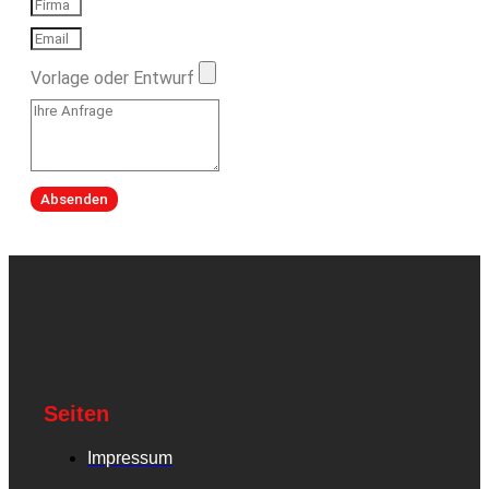
Vorlage oder Entwurf
Absenden
Seiten
Impressum