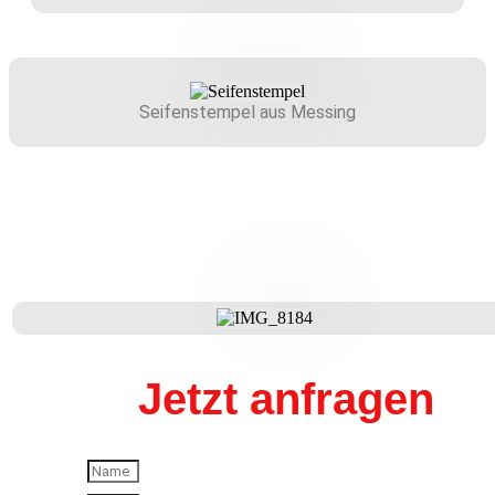
Seifenstempel aus Messing
Jetzt anfragen