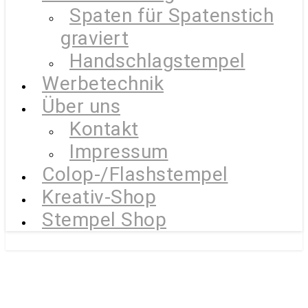
Spaten für Spatenstich
graviert
Handschlagstempel
Werbetechnik
Über uns
Kontakt
Impressum
Colop-/Flashstempel
Kreativ-Shop
Stempel Shop