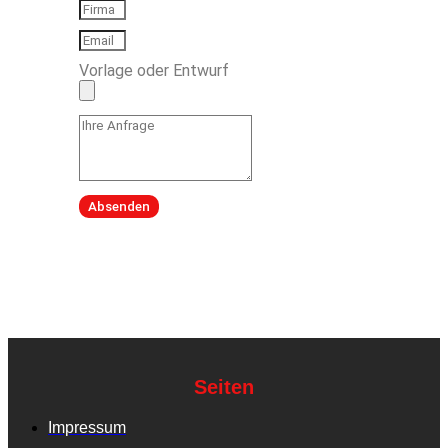
Vorlage oder Entwurf
Absenden
Seiten
Impressum