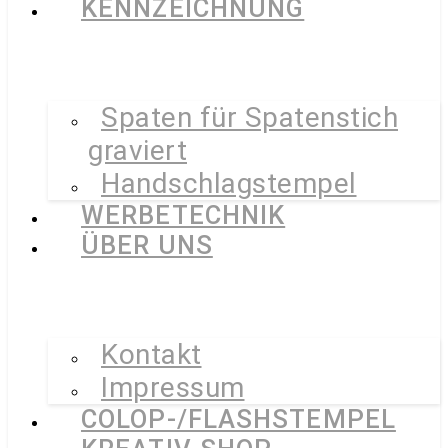
KENNZEICHNUNG
Spaten für Spatenstich
graviert
Handschlagstempel
WERBETECHNIK
ÜBER UNS
Kontakt
Impressum
COLOP-/FLASHSTEMPEL