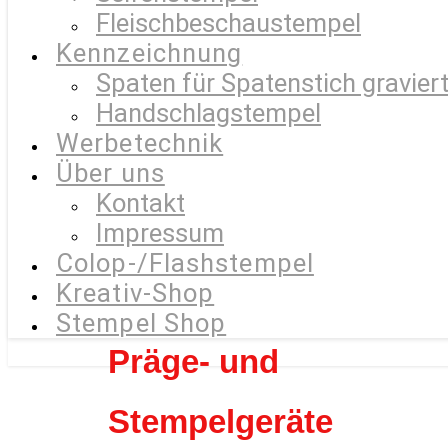
Fleischbeschaustempel
Kennzeichnung
Spaten für Spatenstich gravier
Handschlagstempel
Werbetechnik
Über uns
Kontakt
Impressum
Colop-/Flashstempel
Kreativ-Shop
Stempel Shop
Präge- und
Stempelgeräte