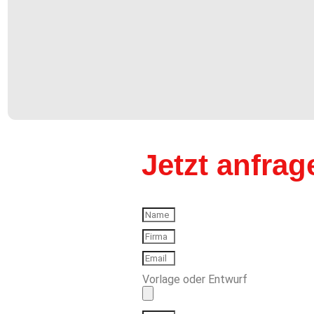
Jetzt anfrag
Vorlage oder Entwurf